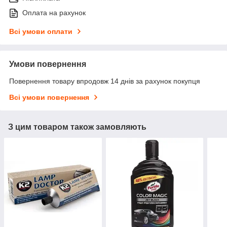
Оплата на рахунок
Всі умови оплати
Умови повернення
Повернення товару впродовж 14 днів за рахунок покупця
Всі умови повернення
З цим товаром також замовляють