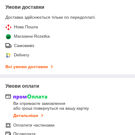
Умови доставки
Доставка здійснюється тільки по передоплаті.
Нова Пошта
Магазини Rozetka
Самовивіз
Delivery
Всі умови доставки
Умови оплати
Ви отримаєте замовлення
або гроші повернуться на вашу картку
Детальніше
Оплатити частинами
Післяплата