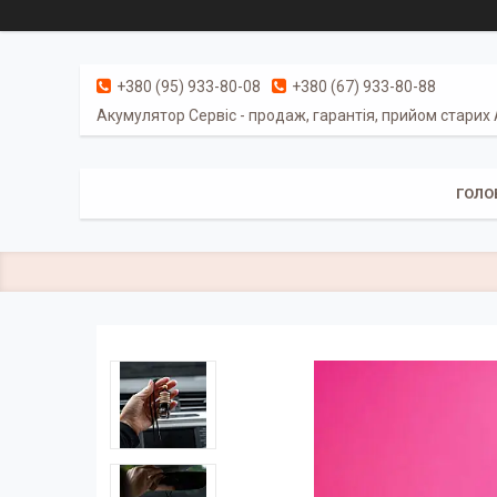
+380 (95) 933-80-08
+380 (67) 933-80-88
Акумулятор Сервіс - продаж, гарантія, прийом старих
ГОЛО