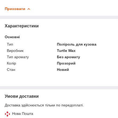
Приховати
Характеристики
Основні
Тип
Поліроль для кузова
Виробник
Turtle Wax
Тип аромату
Без аромату
Колір
Прозорий
Стан
Новий
Умови доставки
Доставка здійснюється тільки по передоплаті.
Нова Пошта