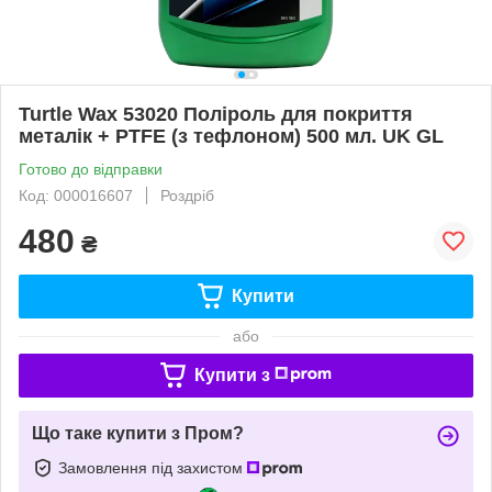
Turtle Wax 53020 Поліроль для покриття
металік + PTFE (з тефлоном) 500 мл. UK GL
Готово до відправки
Код: 000016607
Роздріб
480
₴
Купити
або
Купити з
Що таке купити з Пром?
Замовлення під захистом