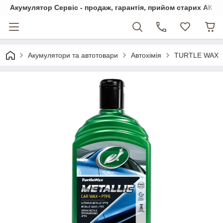
Акумулятор Сервіс - продаж, гарантія, прийом старих АКБ
Акумулятори та автотовари
Автохімія
TURTLE WAX