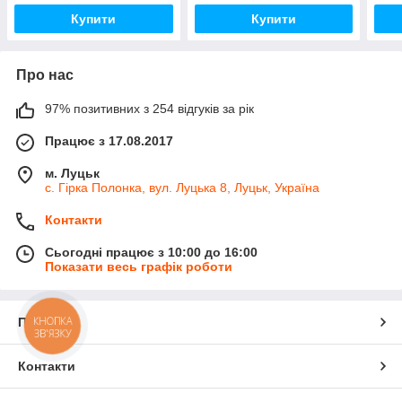
Купити
Купити
Про нас
97% позитивних з 254 відгуків за рік
Працює з 17.08.2017
м. Луцьк
с. Гірка Полонка, вул. Луцька 8, Луцьк, Україна
Контакти
Сьогодні працює з 10:00 до 16:00
Показати весь графік роботи
КНОПКА
Про нас
ЗВ'ЯЗКУ
Контакти