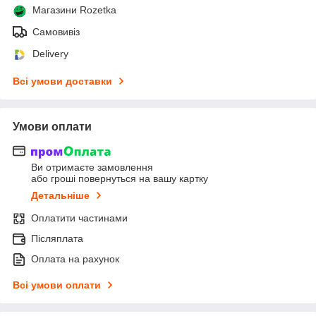
Магазини Rozetka
Самовивіз
Delivery
Всі умови доставки
Умови оплати
Ви отримаєте замовлення
або гроші повернуться на вашу картку
Детальніше
Оплатити частинами
Післяплата
Оплата на рахунок
Всі умови оплати