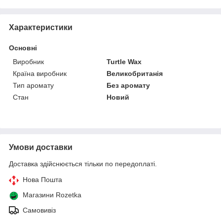
Характеристики
Основні
Виробник
Turtle Wax
Країна виробник
Великобританія
Тип аромату
Без аромату
Стан
Новий
Умови доставки
Доставка здійснюється тільки по передоплаті.
Нова Пошта
Магазини Rozetka
Самовивіз