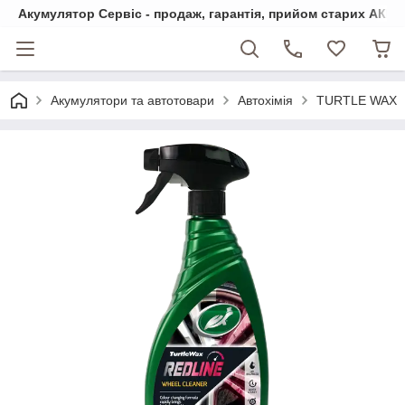
Акумулятор Сервіс - продаж, гарантія, прийом старих АКБ
Акумулятори та автотовари
Автохімія
TURTLE WAX