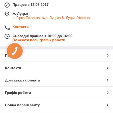
Працює з 17.08.2017
м. Луцьк
с. Гірка Полонка, вул. Луцька 8, Луцьк, Україна
Контакти
Сьогодні працює з 10:00 до 16:00
Показати весь графік роботи
Про нас
Контакти
Доставка та оплата
Графік роботи
Повна версія сайту