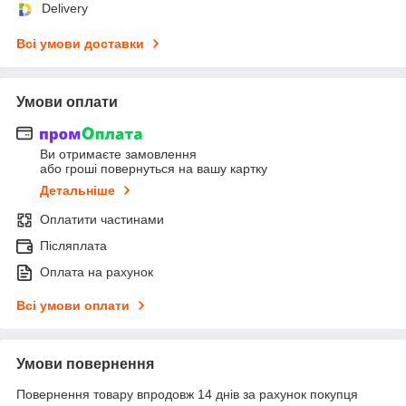
Delivery
Всі умови доставки
Умови оплати
Ви отримаєте замовлення
або гроші повернуться на вашу картку
Детальніше
Оплатити частинами
Післяплата
Оплата на рахунок
Всі умови оплати
Умови повернення
Повернення товару впродовж 14 днів за рахунок покупця