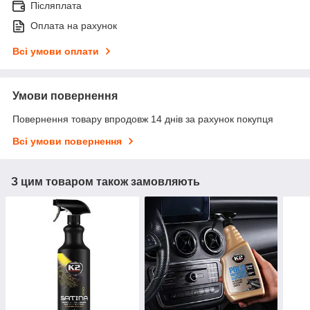
Післяплата
Оплата на рахунок
Всі умови оплати
Умови повернення
Повернення товару впродовж 14 днів за рахунок покупця
Всі умови повернення
З цим товаром також замовляють