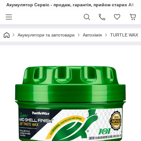
Акумулятор Сервіс - продаж, гарантія, прийом старих АКБ
Акумулятори та автотовари
Автохімія
TURTLE WAX