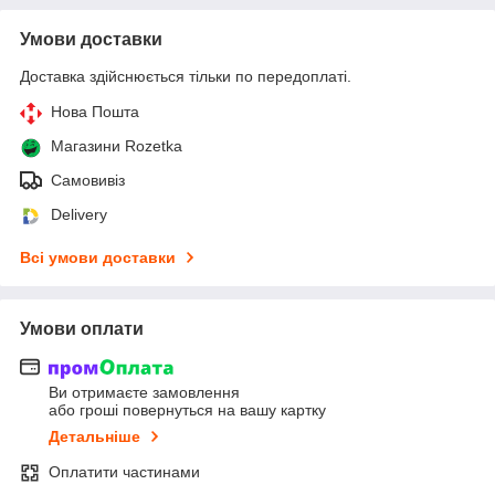
Умови доставки
Доставка здійснюється тільки по передоплаті.
Нова Пошта
Магазини Rozetka
Самовивіз
Delivery
Всі умови доставки
Умови оплати
Ви отримаєте замовлення
або гроші повернуться на вашу картку
Детальніше
Оплатити частинами