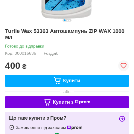
Turtle Wax 53363 Автошампунь ZIP WAX 1000
мл
Готово до відправки
Код: 000016636
Роздріб
400
₴
Купити
або
Купити з
Що таке купити з Пром?
Замовлення під захистом