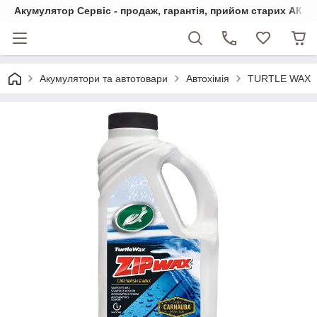
Акумулятор Сервіс - продаж, гарантія, прийом старих АКБ
Акумулятори та автотовари
Автохімія
TURTLE WAX