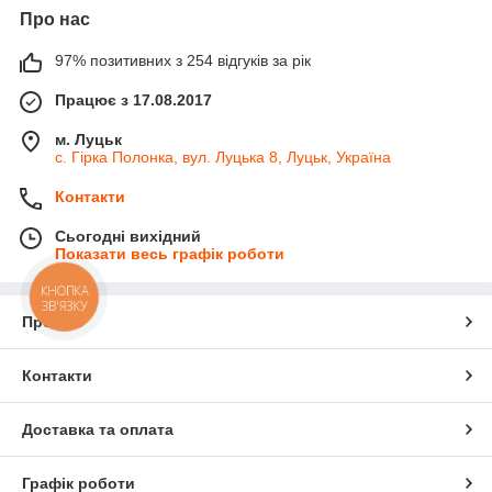
Про нас
97% позитивних з 254 відгуків за рік
Працює з 17.08.2017
м. Луцьк
с. Гірка Полонка, вул. Луцька 8, Луцьк, Україна
Контакти
Сьогодні вихідний
Показати весь графік роботи
КНОПКА
ЗВ'ЯЗКУ
Про нас
Контакти
Доставка та оплата
Графік роботи