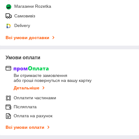
Магазини Rozetka
Самовивіз
Delivery
Всі умови доставки
Умови оплати
Ви отримаєте замовлення
або гроші повернуться на вашу картку
Детальніше
Оплатити частинами
Післяплата
Оплата на рахунок
Всі умови оплати