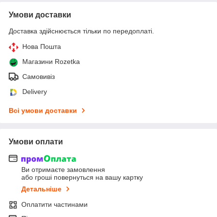
Умови доставки
Доставка здійснюється тільки по передоплаті.
Нова Пошта
Магазини Rozetka
Самовивіз
Delivery
Всі умови доставки
Умови оплати
Ви отримаєте замовлення
або гроші повернуться на вашу картку
Детальніше
Оплатити частинами