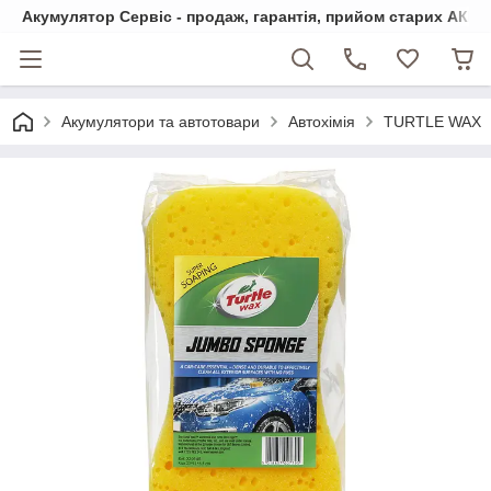
Акумулятор Сервіс - продаж, гарантія, прийом старих АКБ
Акумулятори та автотовари
Автохімія
TURTLE WAX