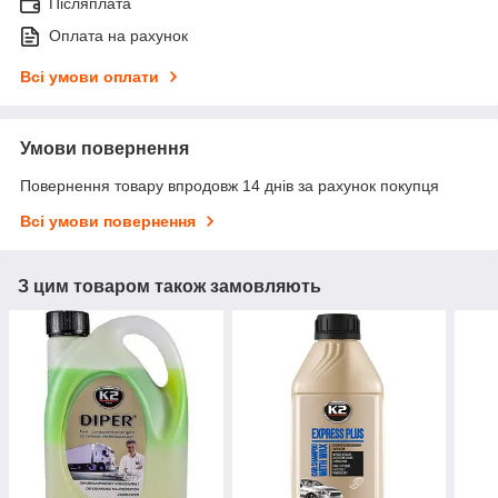
Післяплата
Оплата на рахунок
Всі умови оплати
Умови повернення
Повернення товару впродовж 14 днів за рахунок покупця
Всі умови повернення
З цим товаром також замовляють