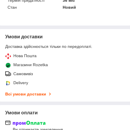
Термін придатності
36 міс
Стан
Новий
Умови доставки
Доставка здійснюється тільки по передоплаті.
Нова Пошта
Магазини Rozetka
Самовивіз
Delivery
Всі умови доставки
Умови оплати
Ви отримаєте замовлення