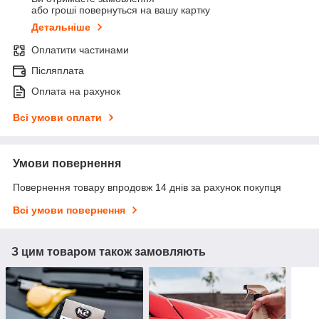
або гроші повернуться на вашу картку
Детальніше
Оплатити частинами
Післяплата
Оплата на рахунок
Всі умови оплати
Умови повернення
Повернення товару впродовж 14 днів за рахунок покупця
Всі умови повернення
З цим товаром також замовляють