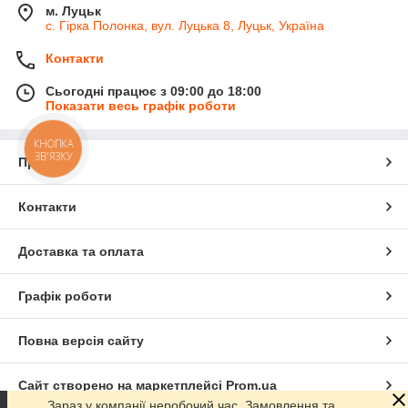
м. Луцьк
с. Гірка Полонка, вул. Луцька 8, Луцьк, Україна
Контакти
Сьогодні працює з 09:00 до 18:00
Показати весь графік роботи
КНОПКА
ЗВ'ЯЗКУ
Про нас
Контакти
Доставка та оплата
Графік роботи
Повна версія сайту
Сайт створено на маркетплейсі
Prom.ua
Зараз у компанії неробочий час. Замовлення та