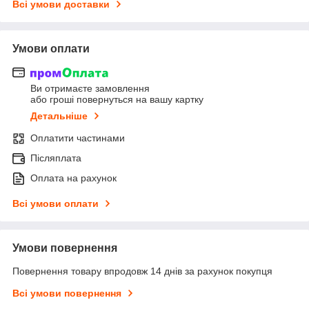
Всі умови доставки
Умови оплати
Ви отримаєте замовлення
або гроші повернуться на вашу картку
Детальніше
Оплатити частинами
Післяплата
Оплата на рахунок
Всі умови оплати
Умови повернення
Повернення товару впродовж 14 днів за рахунок покупця
Всі умови повернення