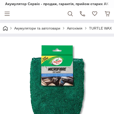
Акумулятор Сервіс - продаж, гарантія, прийом старих АКБ
Акумулятори та автотовари
Автохімія
TURTLE WAX