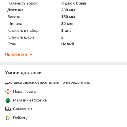
Наявність ворсу
З двох боків
Довжина
230 мм
Висота
180 мм
Ширина
30 мм
Кількість в наборі
1 шт.
Кількість шарів
2
Стан
Новий
Приховати
Умови доставки
Доставка здійснюється тільки по передоплаті.
Нова Пошта
Магазини Rozetka
Самовивіз
Delivery