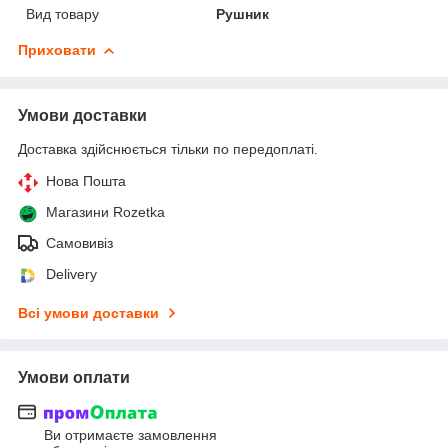
Вид товару
Рушник
Приховати
Умови доставки
Доставка здійснюється тільки по передоплаті.
Нова Пошта
Магазини Rozetka
Самовивіз
Delivery
Всі умови доставки
Умови оплати
Ви отримаєте замовлення