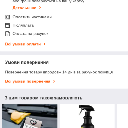
або гроші повернуться на вашу картку
Детальніше
Оплатити частинами
Післяплата
Оплата на рахунок
Всі умови оплати
Умови повернення
Повернення товару впродовж 14 днів за рахунок покупця
Всі умови повернення
З цим товаром також замовляють