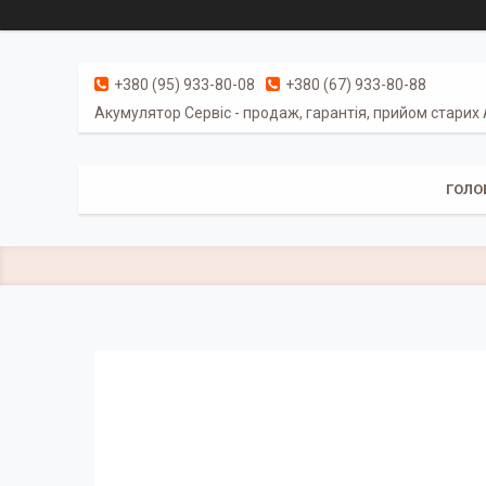
+380 (95) 933-80-08
+380 (67) 933-80-88
Акумулятор Сервіс - продаж, гарантія, прийом старих
ГОЛО