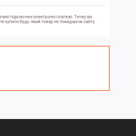
панії підключені електронні платежі. Тепер ви
е купити будь-який товар не покидаючи сайту.