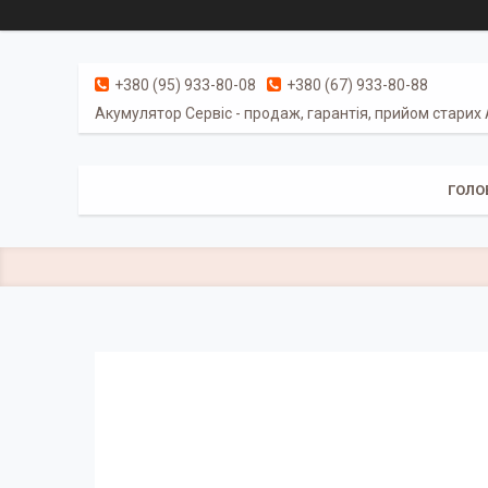
+380 (95) 933-80-08
+380 (67) 933-80-88
Акумулятор Сервіс - продаж, гарантія, прийом старих
ГОЛО