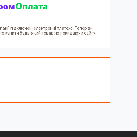
панії підключені електронні платежі. Тепер ви
е купити будь-який товар не покидаючи сайту.