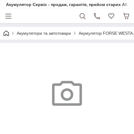
Акумулятор Сервіс - продаж, гарантія, прийом старих АКБ
Акумулятори та автотовари
Акумулятор FORSE WESTA As