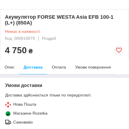
Акумулятор FORSE WESTA Asia EFB 100-1
(L+) (850А)
Немає в наявності
Код: 000016879
Роздріб
4 750
₴
Опис
Доставка
Оплата
Умови повернення
Умови доставки
Доставка здійснюється тільки по передоплаті.
Нова Пошта
Магазини Rozetka
Самовивіз