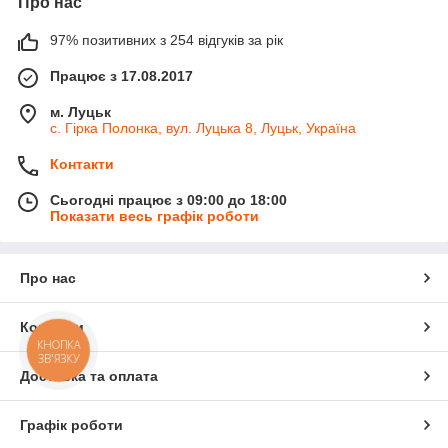
Про нас
97% позитивних з 254 відгуків за рік
Працює з 17.08.2017
м. Луцьк
с. Гірка Полонка, вул. Луцька 8, Луцьк, Україна
Контакти
Сьогодні працює з 09:00 до 18:00
Показати весь графік роботи
Про нас
Контакти
КНОПКА
ЗВ'ЯЗКУ
Доставка та оплата
Графік роботи