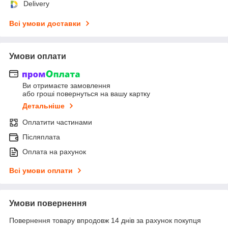
Delivery
Всі умови доставки
Умови оплати
Ви отримаєте замовлення
або гроші повернуться на вашу картку
Детальніше
Оплатити частинами
Післяплата
Оплата на рахунок
Всі умови оплати
Умови повернення
Повернення товару впродовж 14 днів за рахунок покупця