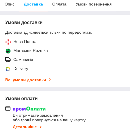
Опис
Доставка
Оплата
Умови повернення
Умови доставки
Доставка здійснюється тільки по передоплаті.
Нова Пошта
Магазини Rozetka
Самовивіз
Delivery
Всі умови доставки
Умови оплати
Ви отримаєте замовлення
або гроші повернуться на вашу картку
Детальніше