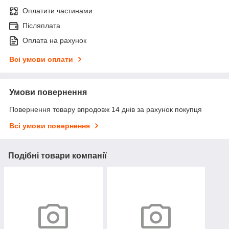
Оплатити частинами
Післяплата
Оплата на рахунок
Всі умови оплати
Умови повернення
Повернення товару впродовж 14 днів за рахунок покупця
Всі умови повернення
Подібні товари компанії