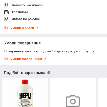
Оплатити частинами
Післяплата
Оплата на рахунок
Всі умови оплати
Умови повернення
Повернення товару впродовж 14 днів за рахунок покупця
Всі умови повернення
Подібні товари компанії