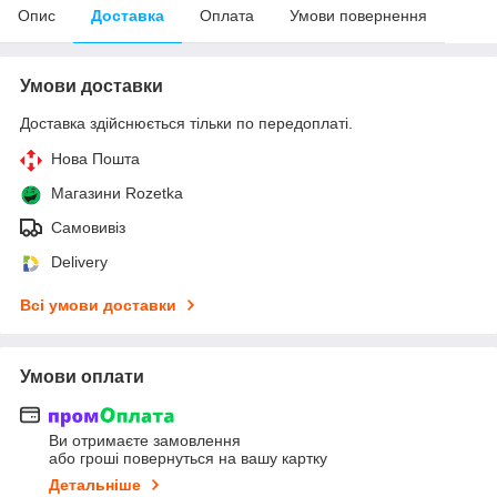
Опис
Доставка
Оплата
Умови повернення
Умови доставки
Доставка здійснюється тільки по передоплаті.
Нова Пошта
Магазини Rozetka
Самовивіз
Delivery
Всі умови доставки
Умови оплати
Ви отримаєте замовлення
або гроші повернуться на вашу картку
Детальніше