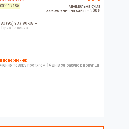
000017185
Мінімальна сума
замовлення на сайті — 300 ₴
80 (95) 933-80-08
Гірка Полонка
нення товару протягом 14 днів
за рахунок покупця