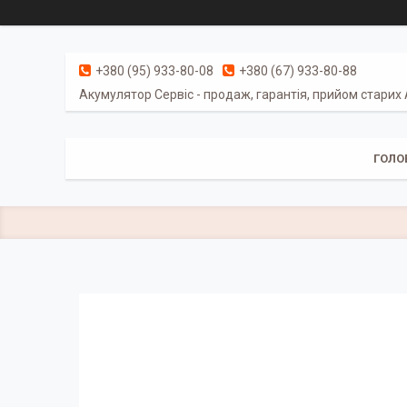
+380 (95) 933-80-08
+380 (67) 933-80-88
Акумулятор Сервіс - продаж, гарантія, прийом старих
ГОЛО