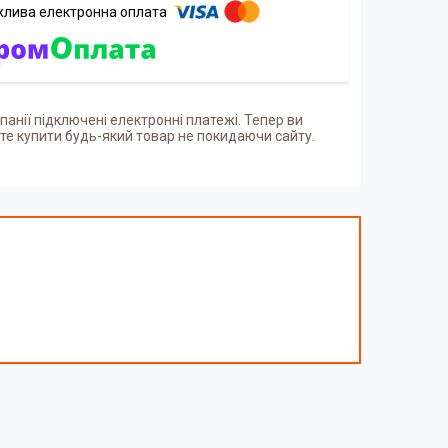
панії підключені електронні платежі. Тепер ви
е купити будь-який товар не покидаючи сайту.