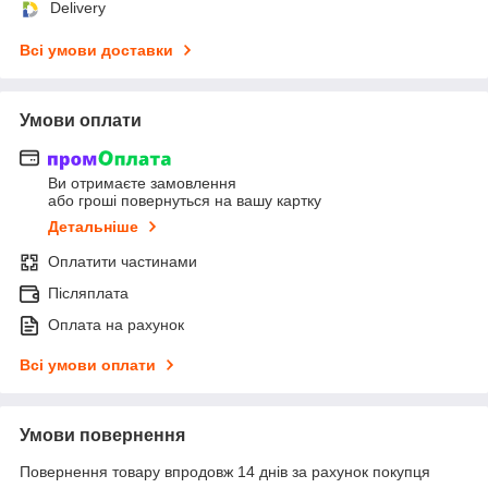
Delivery
Всі умови доставки
Умови оплати
Ви отримаєте замовлення
або гроші повернуться на вашу картку
Детальніше
Оплатити частинами
Післяплата
Оплата на рахунок
Всі умови оплати
Умови повернення
Повернення товару впродовж 14 днів за рахунок покупця