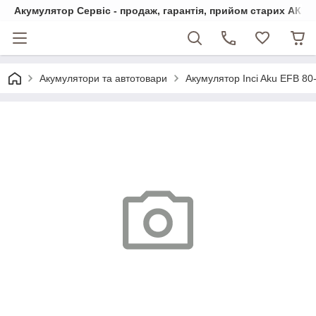
Акумулятор Сервіс - продаж, гарантія, прийом старих АКБ
Акумулятори та автотовари
Акумулятор Inci Aku EFB 80-