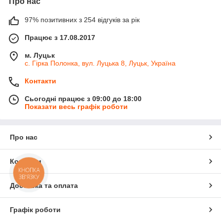
Про нас
97% позитивних з 254 відгуків за рік
Працює з 17.08.2017
м. Луцьк
с. Гірка Полонка, вул. Луцька 8, Луцьк, Україна
Контакти
Сьогодні працює з 09:00 до 18:00
Показати весь графік роботи
Про нас
Контакти
КНОПКА
ЗВ'ЯЗКУ
Доставка та оплата
Графік роботи