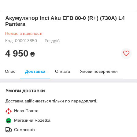
Акумулятор Inci Aku EFB 80-0 (R+) (730A) L4
Pantera
Немає в наявності
Код: 000013850
Роздріб
4 950
₴
Опис
Доставка
Оплата
Умови повернення
Умови доставки
Доставка здійснюється тільки по передоплаті.
Нова Пошта
Магазини Rozetka
Самовивіз