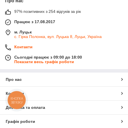
Про нас
97% позитивних з 254 відгуків за рік
Працює з 17.08.2017
м. Луцьк
с. Гірка Полонка, вул. Луцька 8, Луцьк, Україна
Контакти
Сьогодні працює з 09:00 до 18:00
Показати весь графік роботи
Про нас
Контакти
КНОПКА
ЗВ'ЯЗКУ
Доставка та оплата
Графік роботи