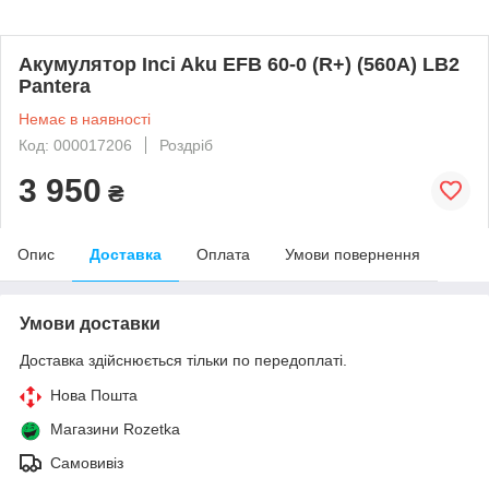
Акумулятор Inci Aku EFB 60-0 (R+) (560A) LB2
Pantera
Немає в наявності
Код: 000017206
Роздріб
3 950
₴
Опис
Доставка
Оплата
Умови повернення
Умови доставки
Доставка здійснюється тільки по передоплаті.
Нова Пошта
Магазини Rozetka
Самовивіз