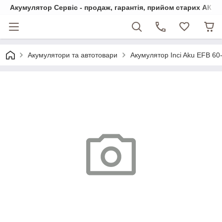
Акумулятор Сервіс - продаж, гарантія, прийом старих АКБ
Акумулятори та автотовари
Акумулятор Inci Aku EFB 60-