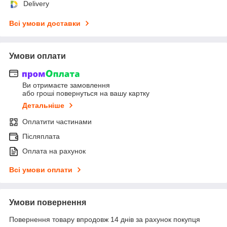
Delivery
Всі умови доставки
Умови оплати
Ви отримаєте замовлення
або гроші повернуться на вашу картку
Детальніше
Оплатити частинами
Післяплата
Оплата на рахунок
Всі умови оплати
Умови повернення
Повернення товару впродовж 14 днів за рахунок покупця