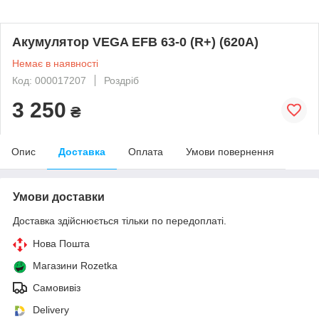
Акумулятор VEGA EFB 63-0 (R+) (620A)
Немає в наявності
Код: 000017207
Роздріб
3 250
₴
Опис
Доставка
Оплата
Умови повернення
Умови доставки
Доставка здійснюється тільки по передоплаті.
Нова Пошта
Магазини Rozetka
Самовивіз
Delivery