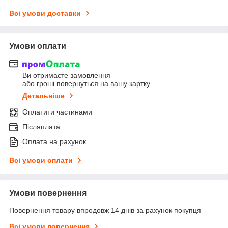
Всі умови доставки
Умови оплати
Ви отримаєте замовлення
або гроші повернуться на вашу картку
Детальніше
Оплатити частинами
Післяплата
Оплата на рахунок
Всі умови оплати
Умови повернення
Повернення товару впродовж 14 днів за рахунок покупця
Всі умови повернення