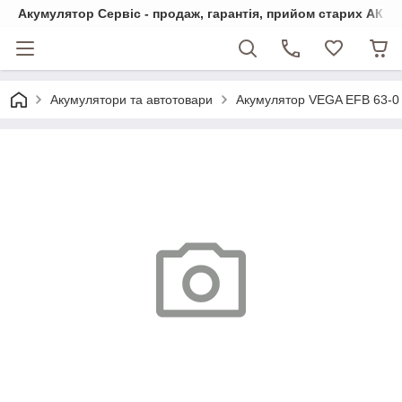
Акумулятор Сервіс - продаж, гарантія, прийом старих АКБ
Акумулятори та автотовари
Акумулятор VEGA EFB 63-0 