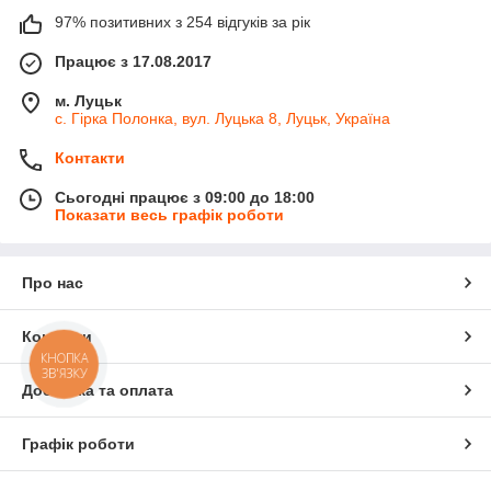
97% позитивних з 254 відгуків за рік
Працює з 17.08.2017
м. Луцьк
с. Гірка Полонка, вул. Луцька 8, Луцьк, Україна
Контакти
Сьогодні працює з 09:00 до 18:00
Показати весь графік роботи
Про нас
Контакти
КНОПКА
ЗВ'ЯЗКУ
Доставка та оплата
Графік роботи