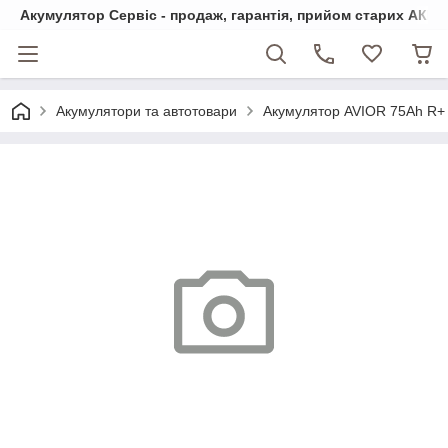
Акумулятор Сервіс - продаж, гарантія, прийом старих АКБ
Акумулятори та автотовари
Акумулятор AVIOR 75Ah R+ 