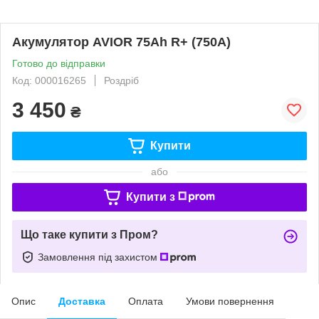
Акумулятор AVIOR 75Ah R+ (750A)
Готово до відправки
Код: 000016265
Роздріб
3 450
₴
Купити
або
Купити з
Що таке купити з Пром?
Замовлення під захистом
Опис
Доставка
Оплата
Умови повернення