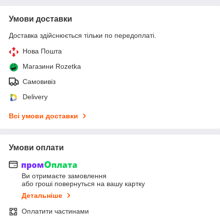
Умови доставки
Доставка здійснюється тільки по передоплаті.
Нова Пошта
Магазини Rozetka
Самовивіз
Delivery
Всі умови доставки
Умови оплати
Ви отримаєте замовлення
або гроші повернуться на вашу картку
Детальніше
Оплатити частинами