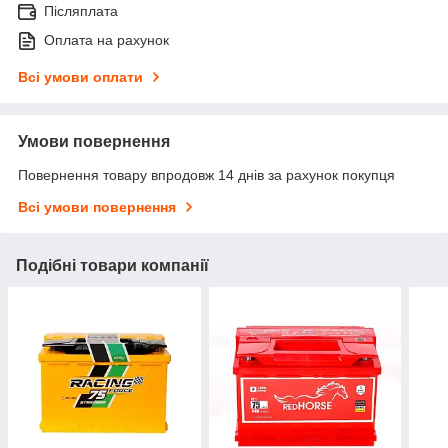
Післяплата
Оплата на рахунок
Всі умови оплати
Умови повернення
Повернення товару впродовж 14 днів за рахунок покупця
Всі умови повернення
Подібні товари компанії