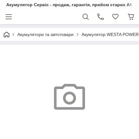
Акумулятор Сервіс - продаж, гарантія, прийом старих АКБ
Акумулятори та автотовари
Акумулятор WESTA POWER 