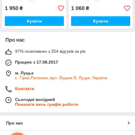
1 950
1 060
₴
₴
Купити
Купити
Про нас
97% позитивних з 254 відгуків за рік
Працює з 17.08.2017
м. Луцьк
с. Гірка Полонка, вул. Луцька 8, Луцьк, Україна
Контакти
Сьогодні вихідний
Показати весь графік роботи
Про нас