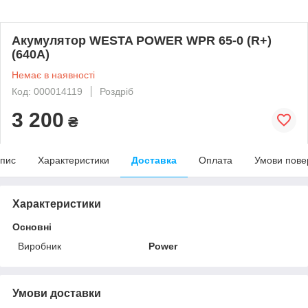
Акумулятор WESTA POWER WPR 65-0 (R+)
(640А)
Немає в наявності
Код: 000014119
Роздріб
3 200
₴
пис
Характеристики
Доставка
Оплата
Умови пове
Характеристики
Основні
Виробник
Power
Умови доставки