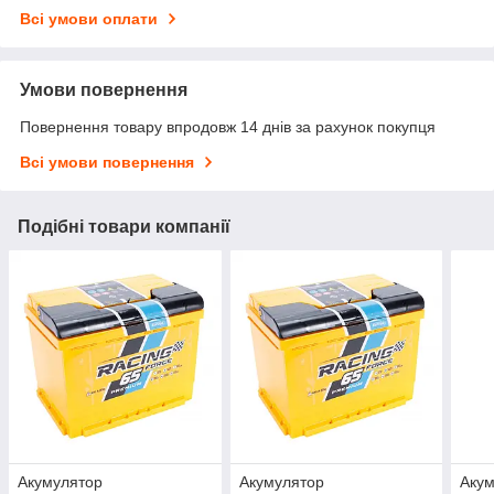
Всі умови оплати
Умови повернення
Повернення товару впродовж 14 днів за рахунок покупця
Всі умови повернення
Подібні товари компанії
Акумулятор
Акумулятор
Аку