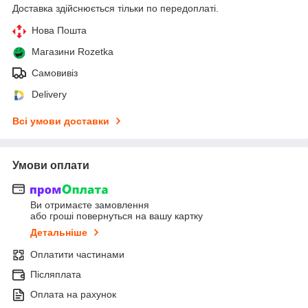
Доставка здійснюється тільки по передоплаті.
Нова Пошта
Магазини Rozetka
Самовивіз
Delivery
Всі умови доставки
Умови оплати
Ви отримаєте замовлення
або гроші повернуться на вашу картку
Детальніше
Оплатити частинами
Післяплата
Оплата на рахунок