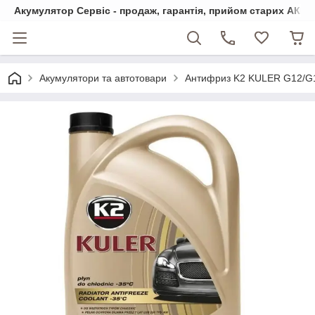
Акумулятор Сервіс - продаж, гарантія, прийом старих АКБ
Акумулятори та автотовари
Антифриз K2 KULER G12/G12