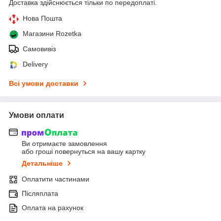
Доставка здійснюється тільки по передоплаті.
Нова Пошта
Магазини Rozetka
Самовивіз
Delivery
Всі умови доставки
Умови оплати
Ви отримаєте замовлення
або гроші повернуться на вашу картку
Детальніше
Оплатити частинами
Післяплата
Оплата на рахунок