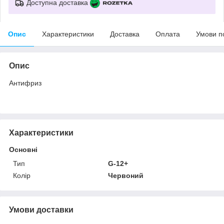
Доступна доставка
Опис
Характеристики
Доставка
Оплата
Умови п
Опис
Антифриз
Характеристики
Основні
Тип
G-12+
Колір
Червоний
Умови доставки