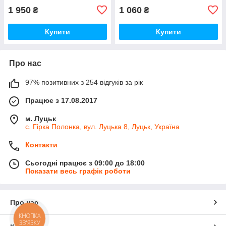
1 950
1 060
₴
₴
Купити
Купити
Про нас
97% позитивних з 254 відгуків за рік
Працює з 17.08.2017
м. Луцьк
с. Гірка Полонка, вул. Луцька 8, Луцьк, Україна
Контакти
Сьогодні працює з 09:00 до 18:00
Показати весь графік роботи
Про нас
КНОПКА
ЗВ'ЯЗКУ