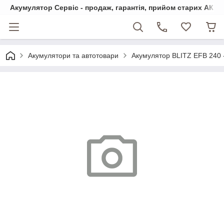
Акумулятор Сервіс - продаж, гарантія, прийом старих АКБ
Акумулятори та автотовари
Акумулятор BLITZ EFB 240 