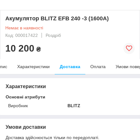
Акумулятор BLITZ EFB 240 -3 (1600А)
Немає в наявності
Код: 000017422
Роздріб
10 200
₴
пис
Характеристики
Доставка
Оплата
Умови пове
Характеристики
Основні атрибути
Виробник
BLITZ
Умови доставки
Доставка здійснюється тільки по передоплаті.