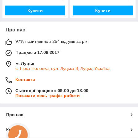
Купити
Купити
Про нас
97% позитивних з 254 відгуків за рік
Працює з 17.08.2017
м. Луцьк
с. Гірка Полонка, вул. Луцька 8, Луцьк, Україна
Контакти
Сьогодні працює з 09:00 до 18:00
Показати весь графік роботи
Про нас
Контакти