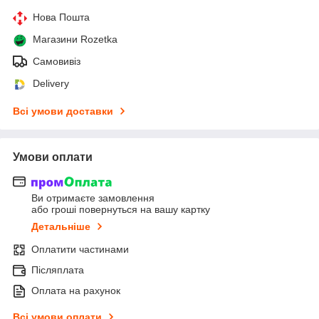
Нова Пошта
Магазини Rozetka
Самовивіз
Delivery
Всі умови доставки
Умови оплати
Ви отримаєте замовлення
або гроші повернуться на вашу картку
Детальніше
Оплатити частинами
Післяплата
Оплата на рахунок
Всі умови оплати