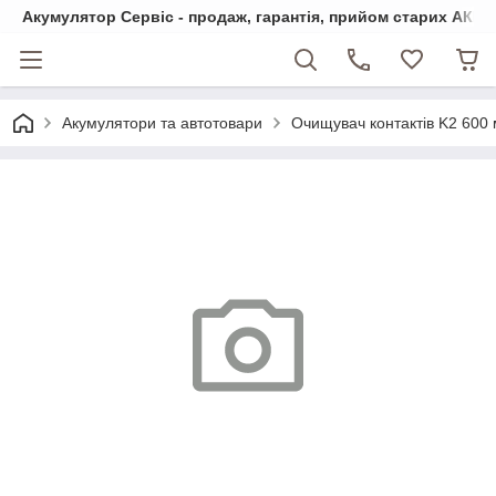
Акумулятор Сервіс - продаж, гарантія, прийом старих АКБ
Акумулятори та автотовари
Очищувач контактів K2 600