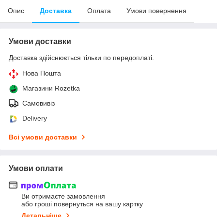
Опис
Доставка
Оплата
Умови повернення
Умови доставки
Доставка здійснюється тільки по передоплаті.
Нова Пошта
Магазини Rozetka
Самовивіз
Delivery
Всі умови доставки
Умови оплати
Ви отримаєте замовлення
або гроші повернуться на вашу картку
Детальніше