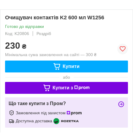
Очищувач контактів K2 600 мл W1256
Готово до відправки
Код: K20806
Роздріб
230
₴
Мінімальна сума замовлення на сайті — 300 ₴
Купити
або
Купити з
Що таке купити з Пром?
Замовлення під захистом
Доступна доставка