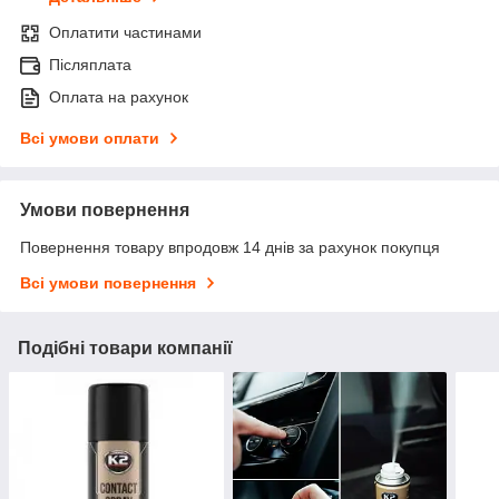
Оплатити частинами
Післяплата
Оплата на рахунок
Всі умови оплати
Умови повернення
Повернення товару впродовж 14 днів за рахунок покупця
Всі умови повернення
Подібні товари компанії