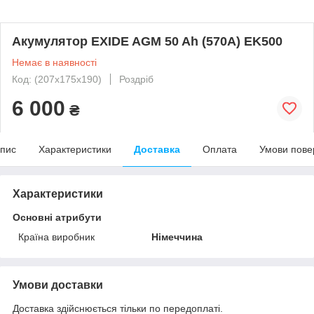
Акумулятор EXIDE AGM 50 Ah (570A) EK500
Немає в наявності
Код: (207х175х190)
Роздріб
6 000
₴
пис
Характеристики
Доставка
Оплата
Умови пове
Характеристики
Основні атрибути
Країна виробник
Німеччина
Умови доставки
Доставка здійснюється тільки по передоплаті.