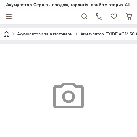
Акумулятор Сервіс - продаж, гарантія, прийом старих АКБ
Акумулятори та автотовари
Акумулятор EXIDE AGM 50 