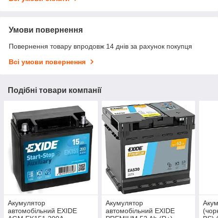
Умови повернення
Повернення товару впродовж 14 днів за рахунок покупця
Всі умови повернення
Подібні товари компанії
Акумулятор
Акумулятор
Аку
автомобільний EXIDE
автомобільний EXIDE
(чор