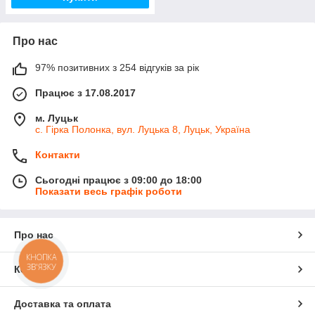
Про нас
97% позитивних з 254 відгуків за рік
Працює з 17.08.2017
м. Луцьк
с. Гірка Полонка, вул. Луцька 8, Луцьк, Україна
Контакти
Сьогодні працює з 09:00 до 18:00
Показати весь графік роботи
Про нас
КНОПКА
ЗВ'ЯЗКУ
Контакти
Доставка та оплата