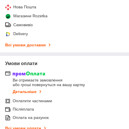
Нова Пошта
Магазини Rozetka
Самовивіз
Delivery
Всі умови доставки
Умови оплати
Ви отримаєте замовлення
або гроші повернуться на вашу картку
Детальніше
Оплатити частинами
Післяплата
Оплата на рахунок
Всі умови оплати