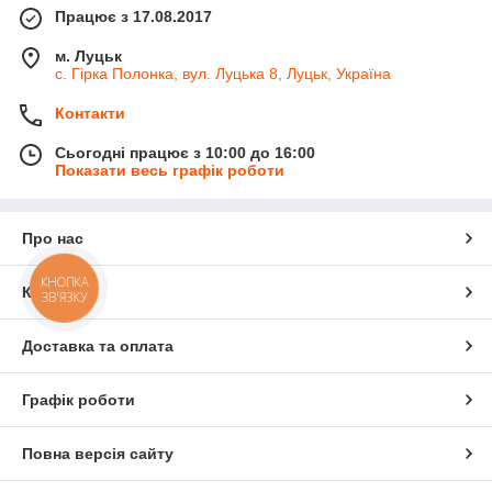
Працює з 17.08.2017
м. Луцьк
с. Гірка Полонка, вул. Луцька 8, Луцьк, Україна
Контакти
Сьогодні працює з 10:00 до 16:00
Показати весь графік роботи
Про нас
КНОПКА
Контакти
ЗВ'ЯЗКУ
Доставка та оплата
Графік роботи
Повна версія сайту