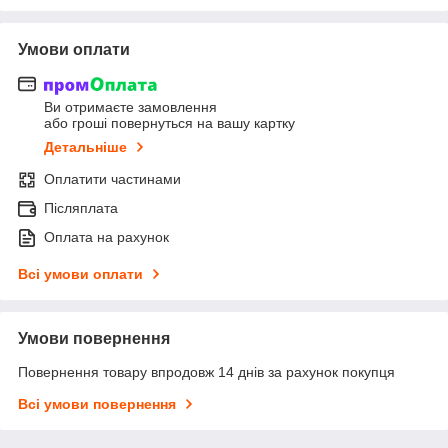
Умови оплати
Ви отримаєте замовлення
або гроші повернуться на вашу картку
Детальніше
Оплатити частинами
Післяплата
Оплата на рахунок
Всі умови оплати
Умови повернення
Повернення товару впродовж 14 днів за рахунок покупця
Всі умови повернення