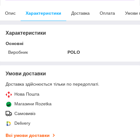
Опис
Характеристики
Доставка
Оплата
Умови 
Характеристики
Основні
Виробник
POLO
Умови доставки
Доставка здійснюється тільки по передоплаті.
Нова Пошта
Магазини Rozetka
Самовивіз
Delivery
Всі умови доставки