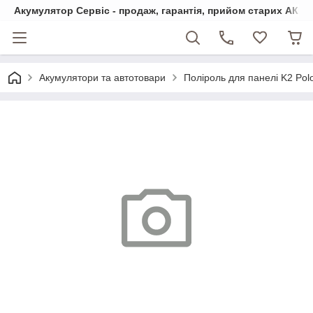
Акумулятор Сервіс - продаж, гарантія, прийом старих АКБ
Акумулятори та автотовари
Поліроль для панелі K2 Pol