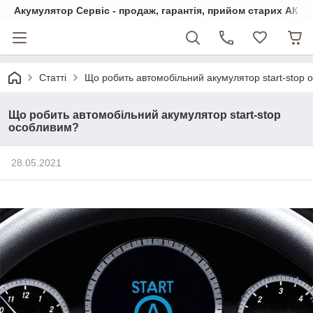
Акумулятор Сервіс - продаж, гарантія, прийом старих АКБ
Статті
Що робить автомобільний акумулятор start-stop 
Що робить автомобільний акумулятор start-stop
особливим?
28.05.2021